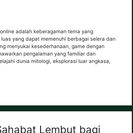
t online adalah keberagaman tema yang
i luas yang dapat memenuhi berbagai selera dan
yang menyukai kesederhanaan, game dengan
enawarkan pengalaman yang familiar dan
jahi dunia mitologi, eksplorasi luar angkasa,
Sahabat Lembut bagi