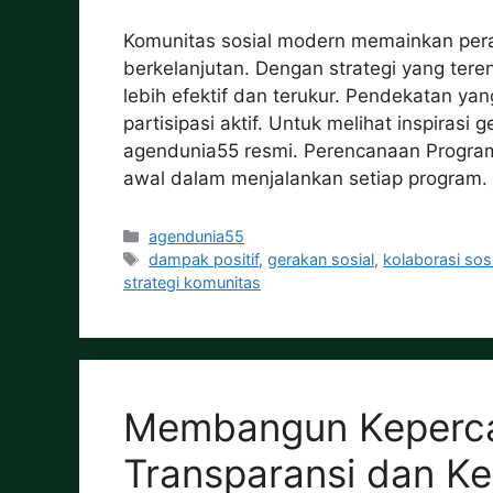
Komunitas sosial modern memainkan per
berkelanjutan. Dengan strategi yang ter
lebih efektif dan terukur. Pendekatan y
partisipasi aktif. Untuk melihat inspirasi
agendunia55 resmi. Perencanaan Progra
awal dalam menjalankan setiap program
Categories
agendunia55
Tags
dampak positif
,
gerakan sosial
,
kolaborasi sosi
strategi komunitas
Membangun Keperca
Transparansi dan K