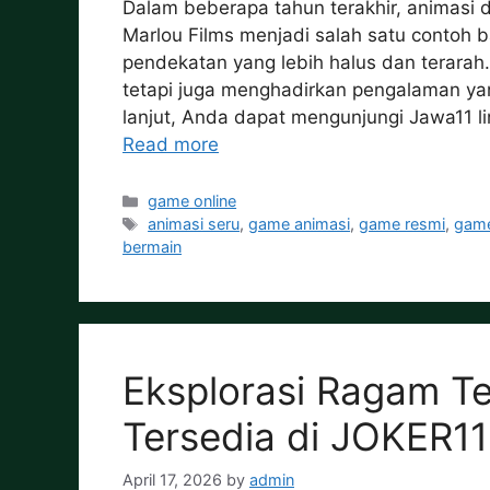
Dalam beberapa tahun terakhir, animasi 
Marlou Films menjadi salah satu contoh 
pendekatan yang lebih halus dan terarah
tetapi juga menghadirkan pengalaman yang
lanjut, Anda dapat mengunjungi Jawa11 li
Read more
Categories
game online
Tags
animasi seru
,
game animasi
,
game resmi
,
game
bermain
Eksplorasi Ragam T
Tersedia di JOKER11
April 17, 2026
by
admin