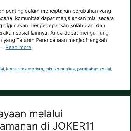
an penting dalam menciptakan perubahan yang
encana, komunitas dapat menjalankan misi secara
ang digunakan mengedepankan kolaborasi dan
 gerakan sosial lainnya, Anda dapat mengunjungi
m yang Terarah Perencanaan menjadi langkah
. …
Read more
al
,
komunitas modern
,
misi komunitas
,
perubahan sosial
,
yaan melalui
eamanan di JOKER11