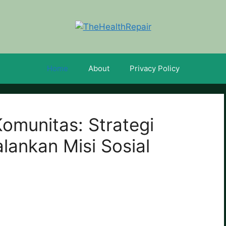
Home
About
Privacy Policy
omunitas: Strategi
ankan Misi Sosial