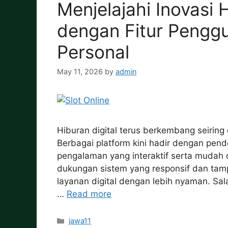
Menjelajahi Inovasi H
dengan Fitur Pengg
Personal
May 11, 2026
by
admin
Hiburan digital terus berkembang seirin
Berbagai platform kini hadir dengan pen
pengalaman yang interaktif serta mudah 
dukungan sistem yang responsif dan tamp
layanan digital dengan lebih nyaman. Sal
…
Read more
Categories
jawa11